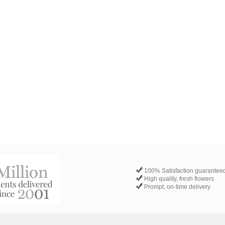
100% Satisfaction guarantee
High quality, fresh flowers
Prompt, on-time delivery