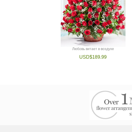
Любовь витает в воздухе
USD$189.99