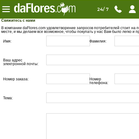
24/ 7
Свяжитесь с нами
В компании daFlores.com удовлетворение запросов потребителей стоит на 
месте, и мы делаем все возможное, чтобы покупать у нас Вам было легко и п
Имя:
Фамилия:
Ваш адрес
электронной почты:
Номер заказа:
Номер
телефона:
Тема: