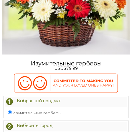
Изумительные герберы
USD$79.99
Выбранный продукт
Изумительные герберы
Выберите город