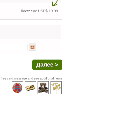
Доставка: USD$
19.99
 free card message and see additional items