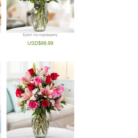
Букет на годовщину
USD$99.99