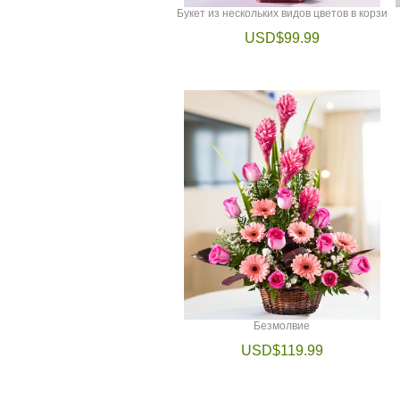
Букет из нескольких видов цветов в корзи
USD$99.99
Безмолвие
USD$119.99