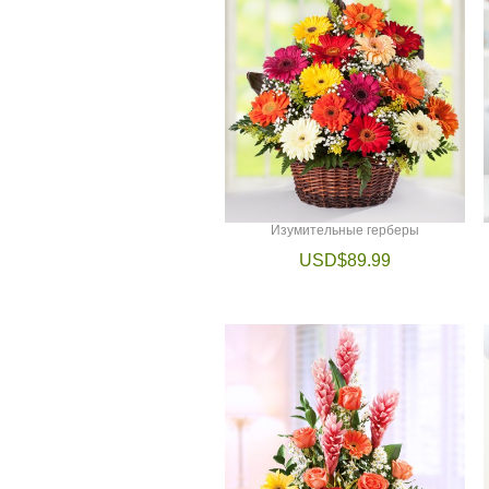
Изумительные герберы
USD$89.99