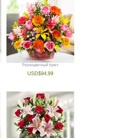
Разноцветный букет
USD$94.99