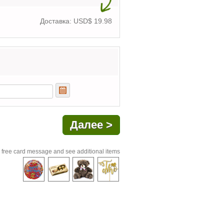
Доставка: USD$
19.98
 free card message and see additional items